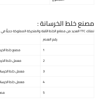
مصنع خلط الخرسانة :
تمتلك TTC العديد من مصانع الخلط الثابتة والمتحركة المملوكة حديثًا في ما يلي:
رقم العنصر
1
مصنع خلط الخرسانة ر
2
معمل خلط الخرسانة رق
3
معمل خلط الخرسانة رقم 3
4
معمل خلط الخرسانة رقم 4
5
مصنع