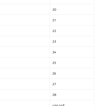
20
21
22
23
24
25
26
27
28
المجموع