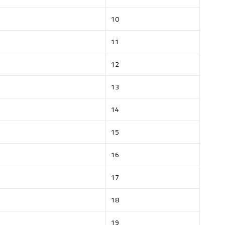
10
11
12
13
14
15
16
17
18
19