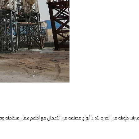
ات طويلة من الخبرة لأداء أنواع مختلفة من الأعمال مع أطقم عمل متكاملة وفعالة