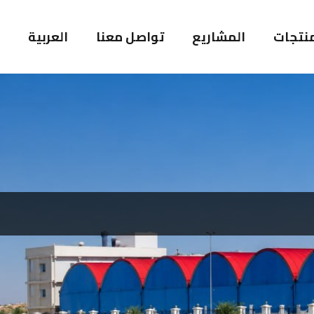
منتجات
المشاريع
تواصل معنا
العربية